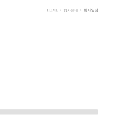
HOME >
행사안내
>
행사일정