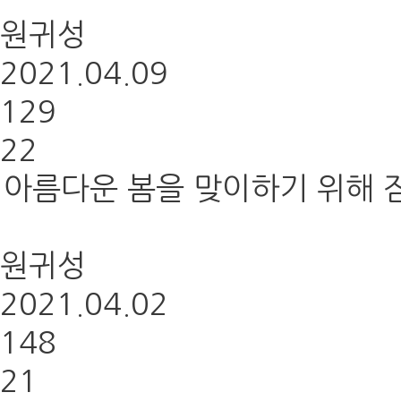
원귀성
2021.04.09
129
22
아름다운 봄을 맞이하기 위해 잠
원귀성
2021.04.02
148
21